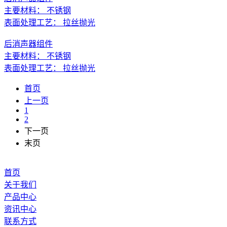
主要材料： 不锈钢
表面处理工艺： 拉丝抛光
后消声器组件
主要材料： 不锈钢
表面处理工艺： 拉丝抛光
首页
上一页
1
2
下一页
末页
首页
关于我们
产品中心
资讯中心
联系方式