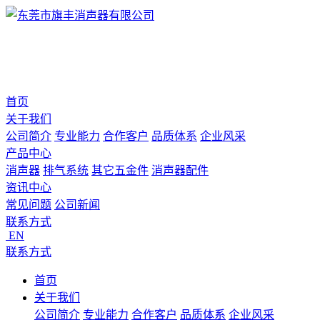
首页
关于我们
公司简介
专业能力
合作客户
品质体系
企业风采
产品中心
消声器
排气系统
其它五金件
消声器配件
资讯中心
常见问题
公司新闻
联系方式
EN
联系方式
首页
关于我们
公司简介
专业能力
合作客户
品质体系
企业风采