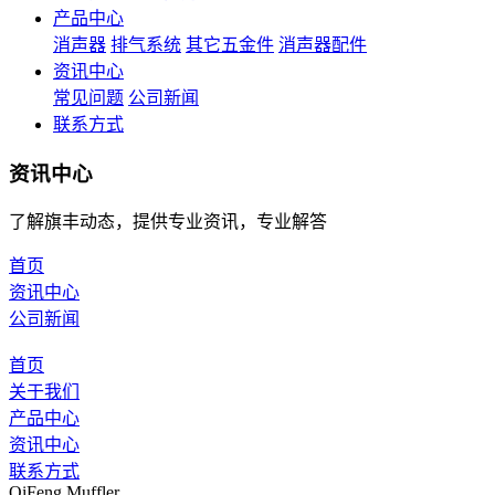
产品中心
消声器
排气系统
其它五金件
消声器配件
资讯中心
常见问题
公司新闻
联系方式
资讯中心
了解旗丰动态，提供专业资讯，专业解答
首页
资讯中心
公司新闻
首页
关于我们
产品中心
资讯中心
联系方式
QiFeng Muffler