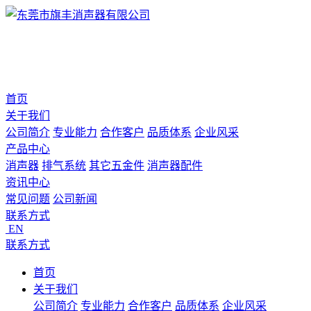
首页
关于我们
公司简介
专业能力
合作客户
品质体系
企业风采
产品中心
消声器
排气系统
其它五金件
消声器配件
资讯中心
常见问题
公司新闻
联系方式
EN
联系方式
首页
关于我们
公司简介
专业能力
合作客户
品质体系
企业风采