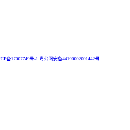
ICP备17007749号-1
粤公网安备44190002001442号